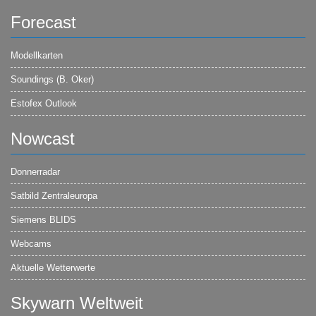
Forecast
Modellkarten
Soundings (B. Oker)
Estofex Outlook
Nowcast
Donnerradar
Satbild Zentraleuropa
Siemens BLIDS
Webcams
Aktuelle Wetterwerte
Skywarn Weltweit