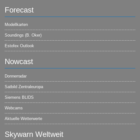
Forecast
Modellkarten
Soundings (B. Oker)
Estofex Outlook
Nowcast
Donnerradar
Satbild Zentraleuropa
Siemens BLIDS
Webcams
Aktuelle Wetterwerte
Skywarn Weltweit