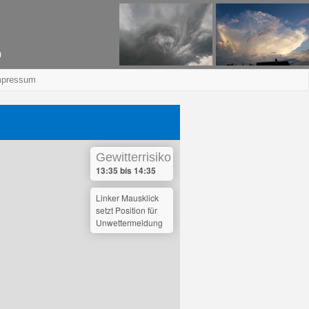
mpressum
Gewitterrisiko
13:35 bis 14:35
Linker Mausklick
setzt Position für
Unwettermeldung