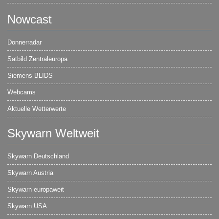
Nowcast
Donnerradar
Satbild Zentraleuropa
Siemens BLIDS
Webcams
Aktuelle Wetterwerte
Skywarn Weltweit
Skywarn Deutschland
Skywarn Austria
Skywarn europaweit
Skywarn USA