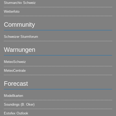
Sturmarchiv Schweiz
Wetterfoto
Community
Schweizer Sturmforum
Warnungen
MeteoSchweiz
MeteoCentrale
Forecast
Modellkarten
Soundings (B. Oker)
Estofex Outlook