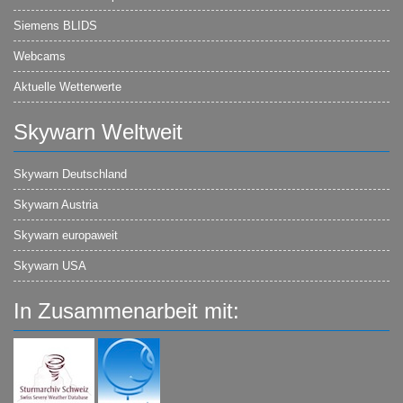
Siemens BLIDS
Webcams
Aktuelle Wetterwerte
Skywarn Weltweit
Skywarn Deutschland
Skywarn Austria
Skywarn europaweit
Skywarn USA
In Zusammenarbeit mit: