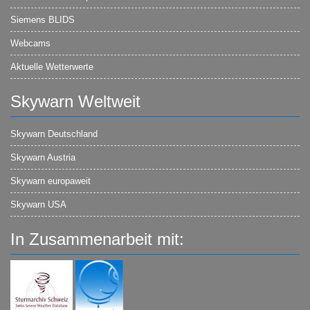
Siemens BLIDS
Webcams
Aktuelle Wetterwerte
Skywarn Weltweit
Skywarn Deutschland
Skywarn Austria
Skywarn europaweit
Skywarn USA
In Zusammenarbeit mit: